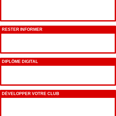
RESTER INFORMER
DIPLÔME DIGITAL
DÉVELOPPER VOTRE CLUB