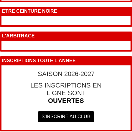
ETRE CEINTURE NOIRE
L'ARBITRAGE
INSCRIPTIONS TOUTE L'ANNÉE
SAISON 2026-2027
LES INSCRIPTIONS EN
LIGNE SONT
OUVERTES
S'INSCRIRE AU CLUB