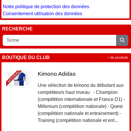
Notre politique de protection des données
Consentement utilisation des données
RECHERCHE
BOUTIQUE DU CLUB
+ de produits
NOUVEAU
Kimono Adidas
Une sélection de kimono du débutant aux
compétiteurs haut niveau - Champion
(compétition internationale et France D1) -
Millenium (compétition nationale) - Quest
(compétition nationale et entrainement) -
Training (compétition nationale et ent...