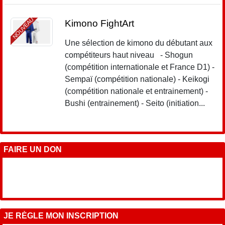
NOUVEAU
Kimono FightArt
Une sélection de kimono du débutant aux
compétiteurs haut niveau - Shogun
(compétition internationale et France D1) -
Sempaï (compétition nationale) - Keikogi
(compétition nationale et entrainement) -
Bushi (entrainement) - Seito (initiation...
FAIRE UN DON
JE RÈGLE MON INSCRIPTION