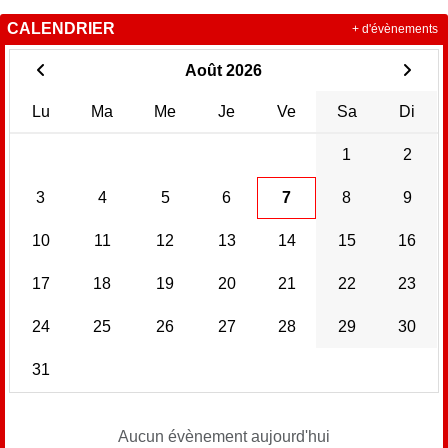
CALENDRIER
+ d'évènements
Août 2026
Lu
Ma
Me
Je
Ve
Sa
Di
1
2
3
4
5
6
7
8
9
10
11
12
13
14
15
16
17
18
19
20
21
22
23
24
25
26
27
28
29
30
31
Aucun évènement aujourd'hui