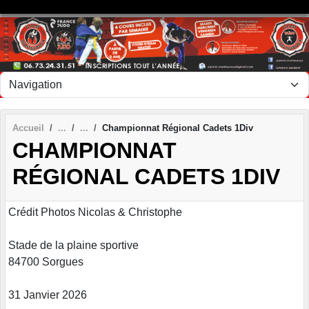
Panneau de gestion des cookies
Accueil
Championnat Régional Cadets 1Div
CHAMPIONNAT
RÉGIONAL CADETS 1DIV
Crédit Photos Nicolas & Christophe
Stade de la plaine sportive
84700 Sorgues
31 Janvier 2026