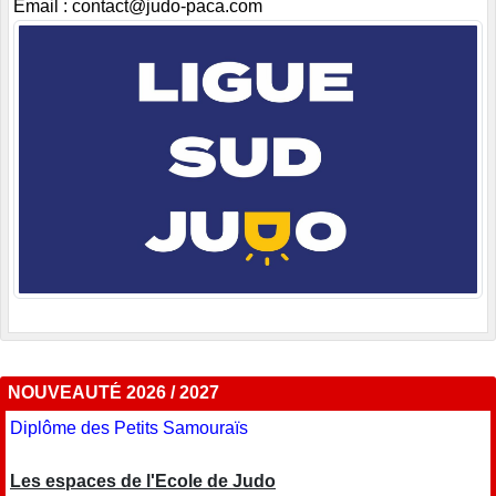
Email : contact@judo-paca.com
NOUVEAUTÉ 2026 / 2027
Diplôme des Petits Samouraïs
Les espaces de l'Ecole de Judo