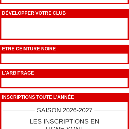
DÉVELOPPER VOTRE CLUB
ETRE CEINTURE NOIRE
L'ARBITRAGE
INSCRIPTIONS TOUTE L'ANNÉE
SAISON 2026-2027
LES INSCRIPTIONS EN
LIGNE SONT