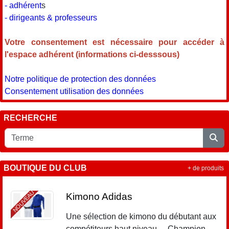
- adhérent
s
- dirigeants & professeurs
Votre consentement est nécessaire pour accéder à
l'espace adhérent (informations ci-desssous)
Notre politique de protection des données
Consentement utilisation des données
RECHERCHE
BOUTIQUE DU CLUB
+ de produits
NOUVEAU
Kimono Adidas
Une sélection de kimono du débutant aux
compétiteurs haut niveau - Champion