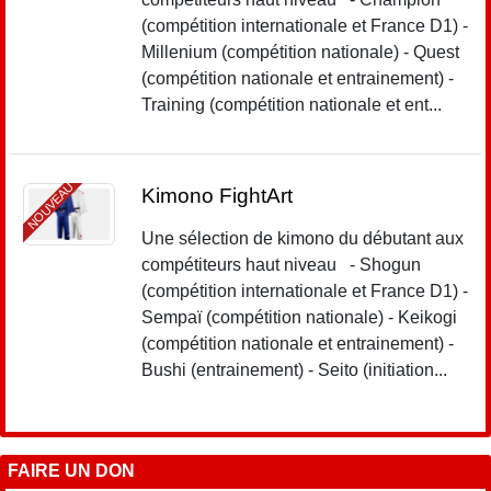
(compétition internationale et France D1) -
Millenium (compétition nationale) - Quest
(compétition nationale et entrainement) -
Training (compétition nationale et ent...
NOUVEAU
Kimono FightArt
Une sélection de kimono du débutant aux
compétiteurs haut niveau - Shogun
(compétition internationale et France D1) -
Sempaï (compétition nationale) - Keikogi
(compétition nationale et entrainement) -
Bushi (entrainement) - Seito (initiation...
FAIRE UN DON