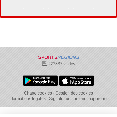
SPORTS
REGIONS
222837
visites
Charte cookies
Gestion des cookies
Informations légales
Signaler un contenu inapproprié