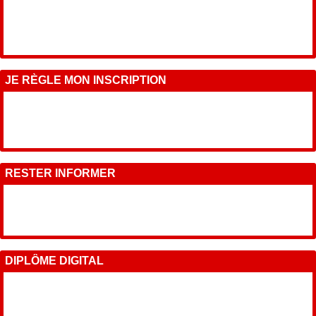
JE RÈGLE MON INSCRIPTION
RESTER INFORMER
DIPLÔME DIGITAL