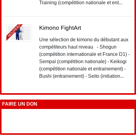
Training (compétition nationale et ent...
NOUVEAU
Kimono FightArt
Une sélection de kimono du débutant aux
compétiteurs haut niveau - Shogun
(compétition internationale et France D1) -
Sempaï (compétition nationale) - Keikogi
(compétition nationale et entrainement) -
Bushi (entrainement) - Seito (initiation...
FAIRE UN DON