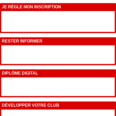
JE RÈGLE MON INSCRIPTION
RESTER INFORMER
DIPLÔME DIGITAL
DÉVELOPPER VOTRE CLUB