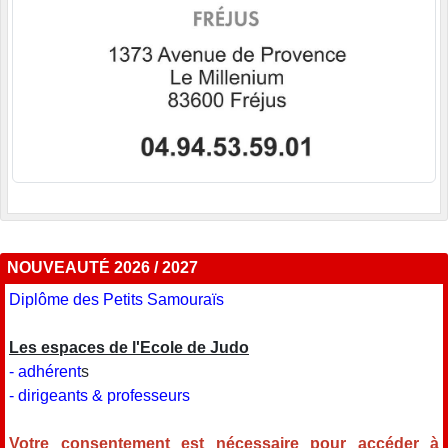
NOUVEAUTÉ 2026 / 2027
Diplôme des Petits Samouraïs
Les espaces de l'Ecole de Judo
- adhérent
s
- dirigeants & professeurs
Votre consentement est nécessaire pour accéder à