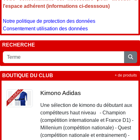
l'espace adhérent (informations ci-desssous)
Notre politique de protection des données
Consentement utilisation des données
RECHERCHE
BOUTIQUE DU CLUB
+ de produits
NOUVEAU
Kimono Adidas
Une sélection de kimono du débutant aux
compétiteurs haut niveau - Champion
(compétition internationale et France D1) -
Millenium (compétition nationale) - Quest
(compétition nationale et entrainement) -