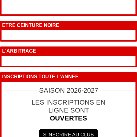
ETRE CEINTURE NOIRE
L'ARBITRAGE
INSCRIPTIONS TOUTE L'ANNÉE
SAISON 2026-2027
LES INSCRIPTIONS EN
LIGNE SONT
OUVERTES
S'INSCRIRE AU CLUB