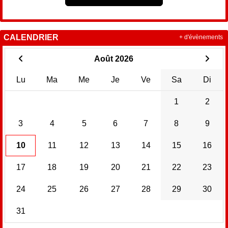
CALENDRIER
+ d'évènements
Août 2026
Lu
Ma
Me
Je
Ve
Sa
Di
1
2
3
4
5
6
7
8
9
10
11
12
13
14
15
16
17
18
19
20
21
22
23
24
25
26
27
28
29
30
31