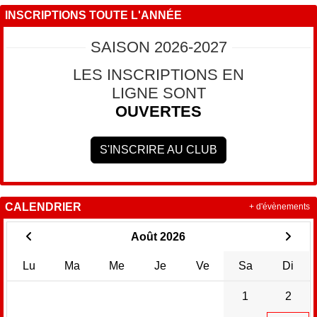
INSCRIPTIONS TOUTE L'ANNÉE
SAISON 2026-2027
LES INSCRIPTIONS EN
LIGNE SONT
OUVERTES
S'INSCRIRE AU CLUB
CALENDRIER
+ d'évènements
Août 2026
Lu
Ma
Me
Je
Ve
Sa
Di
1
2