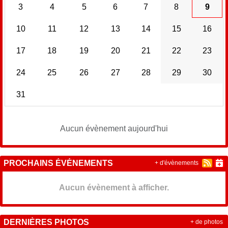
3
4
5
6
7
8
9
10
11
12
13
14
15
16
17
18
19
20
21
22
23
24
25
26
27
28
29
30
31
Aucun évènement aujourd'hui
PROCHAINS ÉVÉNEMENTS
+ d'évènements
Aucun évènement à afficher.
DERNIÈRES PHOTOS
+ de photos