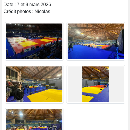
Date : 7 et 8 mars 2026
Crédit photos : Nicolas