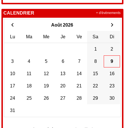
CALENDRIER
+ d'évènements
Août 2026
Lu
Ma
Me
Je
Ve
Sa
Di
1
2
3
4
5
6
7
8
9
10
11
12
13
14
15
16
17
18
19
20
21
22
23
24
25
26
27
28
29
30
31