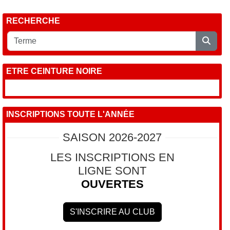
RECHERCHE
ETRE CEINTURE NOIRE
INSCRIPTIONS TOUTE L'ANNÉE
SAISON 2026-2027
LES INSCRIPTIONS EN
LIGNE SONT
OUVERTES
S'INSCRIRE AU CLUB