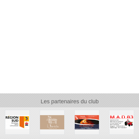
Les partenaires du club