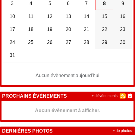
3
4
5
6
7
8
9
10
11
12
13
14
15
16
17
18
19
20
21
22
23
24
25
26
27
28
29
30
31
Aucun évènement aujourd'hui
PROCHAINS ÉVÉNEMENTS
+ d'évènements
Aucun évènement à afficher.
DERNIÈRES PHOTOS
+ de photos