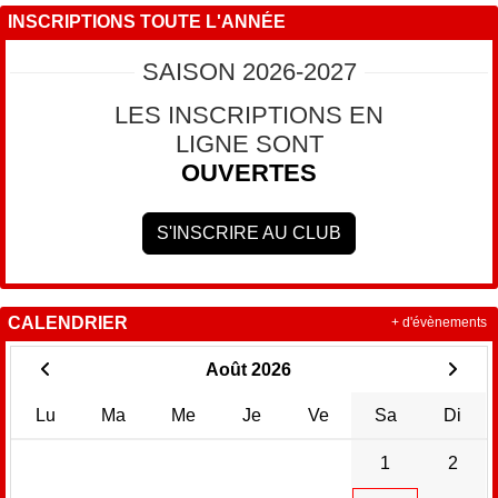
INSCRIPTIONS TOUTE L'ANNÉE
SAISON 2026-2027
LES INSCRIPTIONS EN
LIGNE SONT
OUVERTES
S'INSCRIRE AU CLUB
CALENDRIER
+ d'évènements
Août 2026
Lu
Ma
Me
Je
Ve
Sa
Di
1
2