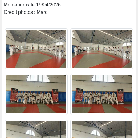
Montauroux le 19/04/2026
Crédit photos : Marc