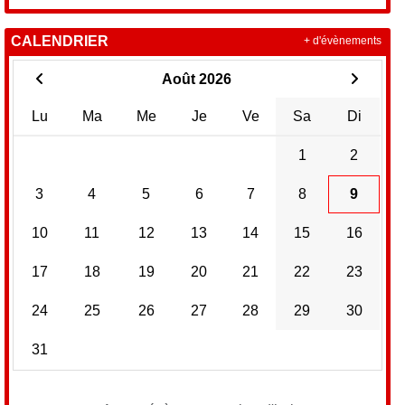
CALENDRIER
+ d'évènements
Août 2026
Lu
Ma
Me
Je
Ve
Sa
Di
1
2
3
4
5
6
7
8
9
10
11
12
13
14
15
16
17
18
19
20
21
22
23
24
25
26
27
28
29
30
31