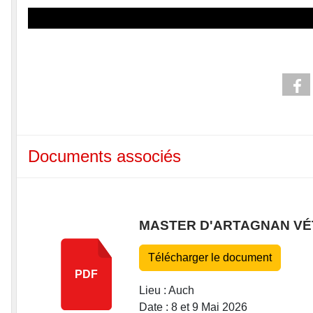
Documents associés
MASTER D'ARTAGNAN VÉ
Télécharger le document
PDF
Lieu : Auch
Date : 8 et 9 Mai 2026