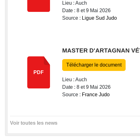
Lieu : Auch
Date : 8 et 9 Mai 2026
Source :
Ligue Sud Judo
MASTER D'ARTAGNAN V
Télécharger le document
PDF
Lieu : Auch
Date : 8 et 9 Mai 2026
Source :
France Judo
Voir toutes les news