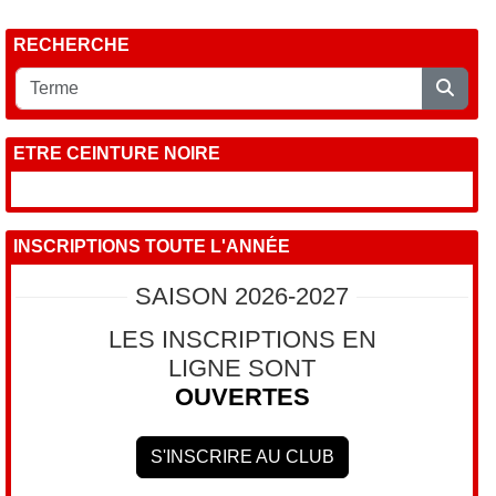
RECHERCHE
ETRE CEINTURE NOIRE
INSCRIPTIONS TOUTE L'ANNÉE
SAISON 2026-2027
LES INSCRIPTIONS EN
LIGNE SONT
OUVERTES
S'INSCRIRE AU CLUB