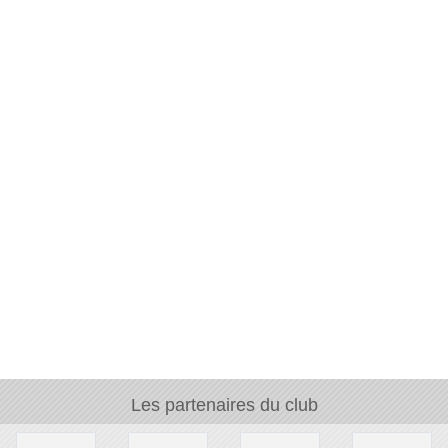
Les partenaires du club