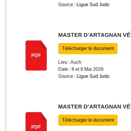
Source :
Ligue Sud Judo
MASTER D'ARTAGNAN VÉ
Télécharger le document
PDF
Lieu : Auch
Date : 8 et 9 Mai 2026
Source :
Ligue Sud Judo
MASTER D'ARTAGNAN VÉ
Télécharger le document
PDF