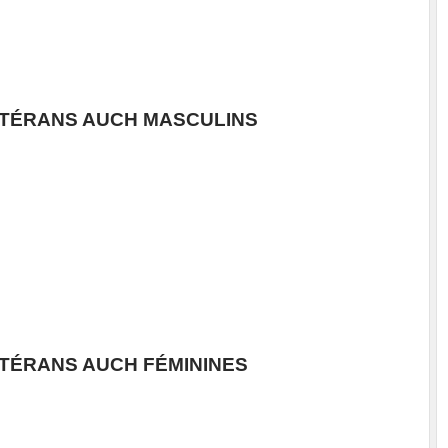
TÉRANS AUCH MASCULINS
Lival Group
TÉRANS AUCH FÉMININES