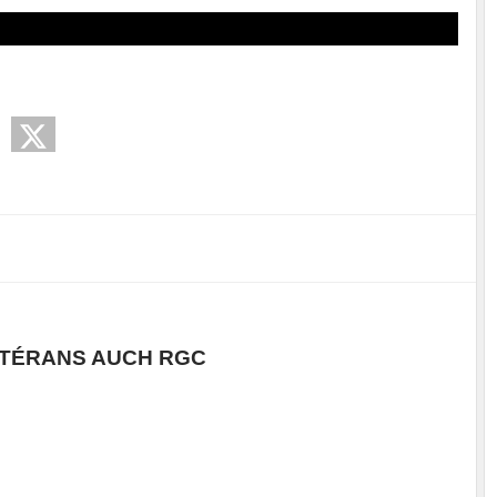
TÉRANS AUCH RGC