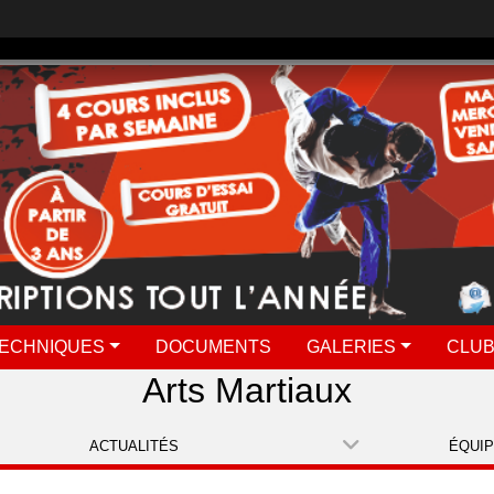
ECHNIQUES
DOCUMENTS
GALERIES
CLUB
Arts Martiaux
ACTUALITÉS
ÉQUI