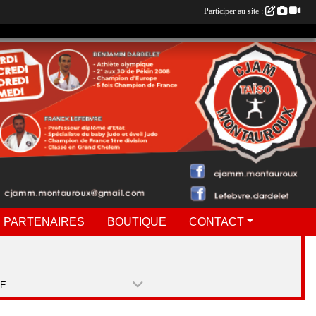
Participer au site :
 PARTENAIRES
BOUTIQUE
CONTACT
PE