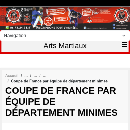
Panneau de gestion des cookies
Arts Martiaux
Accueil
Coupe de France par équipe de département minimes
COUPE DE FRANCE PAR
ÉQUIPE DE
DÉPARTEMENT MINIMES