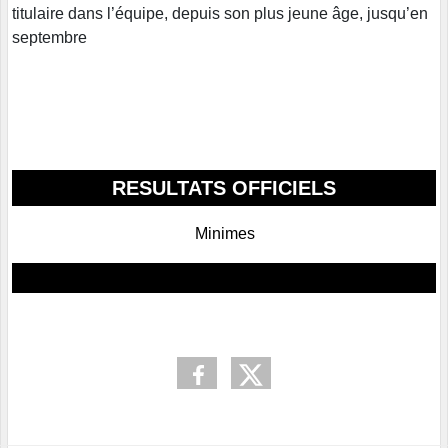
titulaire dans l’équipe, depuis son plus jeune âge, jusqu’en
septembre
RESULTATS OFFICIELS
Minimes