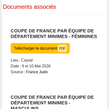
Documents associés
COUPE DE FRANCE PAR ÉQUIPE DE
DÉPARTEMENT MINIMES - FÉMININES
Télécharger le document
PDF
Lieu : Ceyrat
Date : 9 et 10 Mai 2026
Source :
France Judo
COUPE DE FRANCE PAR ÉQUIPE DE
DÉPARTEMENT MINIMES -
MASCULINS