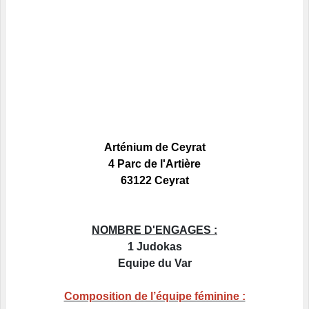
Arténium
de Ceyrat
4 Parc de l'Artière
63122 Ceyrat
NOMBRE D'ENGAGES :
1 Judokas
Equipe du Var
Composition de l’équipe féminine :