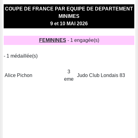
COUPE DE FRANCE PAR EQUIPE DE DEPARTEMENT
MINIMES
9 et 10 MAI 2026
FEMININES
- 1 engagée(s)
- 1 médaillée(s)
3
Alice Pichon
Judo Club Londais 83
eme