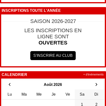
INSCRIPTIONS TOUTE L'ANNÉE
SAISON 2026-2027
LES INSCRIPTIONS EN
LIGNE SONT
OUVERTES
S'INSCRIRE AU CLUB
CALENDRIER
+ d'évènements
Août 2026
Lu
Ma
Me
Je
Ve
Sa
Di
1
2