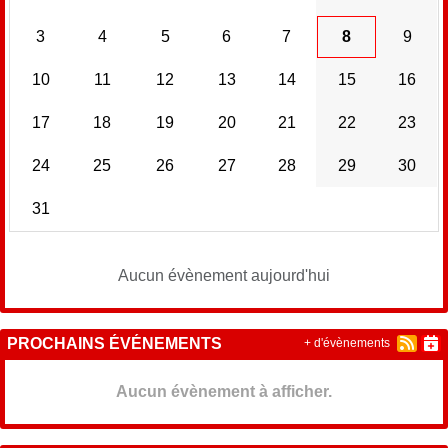
3
4
5
6
7
8
9
10
11
12
13
14
15
16
17
18
19
20
21
22
23
24
25
26
27
28
29
30
31
Aucun évènement aujourd'hui
PROCHAINS ÉVÉNEMENTS
+ d'évènements
Aucun évènement à afficher.