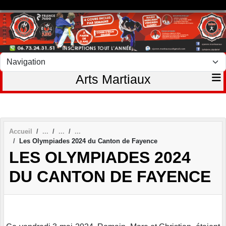
Panneau de gestion des cookies
Arts Martiaux
Accueil
Les Olympiades 2024 du Canton de Fayence
LES OLYMPIADES 2024
DU CANTON DE FAYENCE