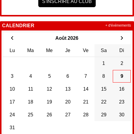
S'INSCRIRE AU CLUB
CALENDRIER
+ d'évènements
Août 2026
Lu
Ma
Me
Je
Ve
Sa
Di
1
2
3
4
5
6
7
8
9
10
11
12
13
14
15
16
17
18
19
20
21
22
23
24
25
26
27
28
29
30
31