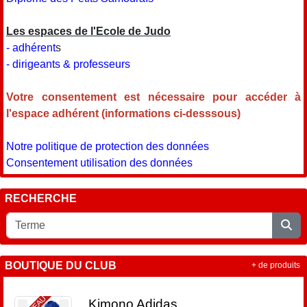
Les espaces de l'Ecole de Judo
- adhérent
s
- dirigeants & professeurs
Votre consentement est nécessaire pour accéder à
l'espace adhérent (informations ci-desssous)
Notre politique de protection des données
Consentement utilisation des données
RECHERCHE
BOUTIQUE DU CLUB
+ de produits
Kimono Adidas