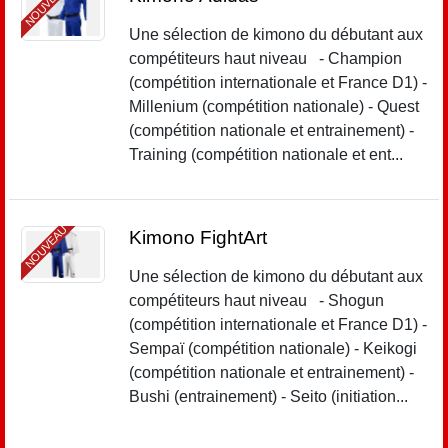
NOUVEAU
Une sélection de kimono du débutant aux
compétiteurs haut niveau - Champion
(compétition internationale et France D1) -
Millenium (compétition nationale) - Quest
(compétition nationale et entrainement) -
Training (compétition nationale et ent...
NOUVEAU
Kimono FightArt
Une sélection de kimono du débutant aux
compétiteurs haut niveau - Shogun
(compétition internationale et France D1) -
Sempaï (compétition nationale) - Keikogi
(compétition nationale et entrainement) -
Bushi (entrainement) - Seito (initiation...