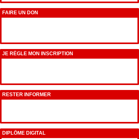
FAIRE UN DON
JE RÈGLE MON INSCRIPTION
RESTER INFORMER
DIPLÔME DIGITAL