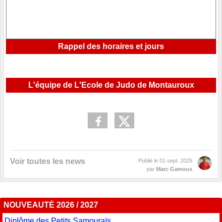
Rappel des horaires et jours
L'équipe de L'Ecole de Judo de Montauroux
Voir toutes les news
Publié le
01 sept. 2025
par
Marc Gamous
NOUVEAUTÉ 2026 / 2027
Diplôme des Petits Samouraïs