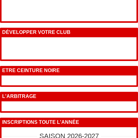
DÉVELOPPER VOTRE CLUB
ETRE CEINTURE NOIRE
L'ARBITRAGE
INSCRIPTIONS TOUTE L'ANNÉE
SAISON 2026-2027