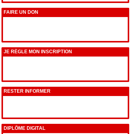
FAIRE UN DON
JE RÈGLE MON INSCRIPTION
RESTER INFORMER
DIPLÔME DIGITAL