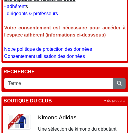
- adhérent
s
- dirigeants & professeurs
Votre consentement est nécessaire pour accéder à
l'espace adhérent (informations ci-desssous)
Notre politique de protection des données
Consentement utilisation des données
RECHERCHE
BOUTIQUE DU CLUB
+ de produits
NOUVEAU
Kimono Adidas
Une sélection de kimono du débutant