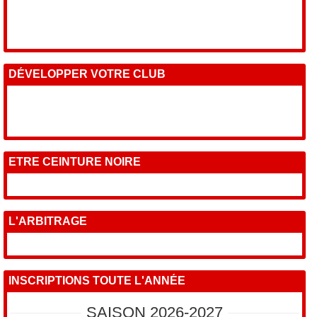
DÉVELOPPER VOTRE CLUB
ETRE CEINTURE NOIRE
L'ARBITRAGE
INSCRIPTIONS TOUTE L'ANNÉE
SAISON 2026-2027