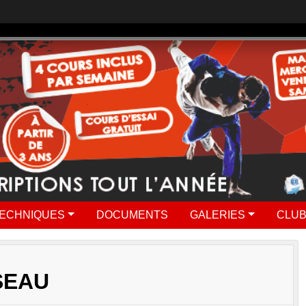
ECHNIQUES
DOCUMENTS
GALERIES
CLUB
SEAU