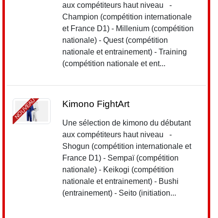
aux compétiteurs haut niveau -
Champion (compétition internationale
et France D1) - Millenium (compétition
nationale) - Quest (compétition
nationale et entrainement) - Training
(compétition nationale et ent...
NOUVEAU
Kimono FightArt
Une sélection de kimono du débutant
aux compétiteurs haut niveau -
Shogun (compétition internationale et
France D1) - Sempaï (compétition
nationale) - Keikogi (compétition
nationale et entrainement) - Bushi
(entrainement) - Seito (initiation...