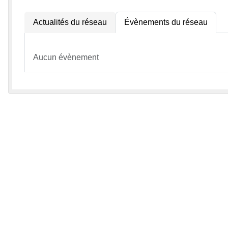
Actualités du réseau
Évènements du réseau
Aucun évènement