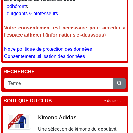
- adhérent
s
- dirigeants & professeurs
Votre consentement est nécessaire pour accéder à
l'espace adhérent (informations ci-desssous)
Notre politique de protection des données
Consentement utilisation des données
RECHERCHE
BOUTIQUE DU CLUB
+ de produits
NOUVEAU
Kimono Adidas
Une sélection de kimono du débutant