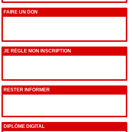
FAIRE UN DON
JE RÈGLE MON INSCRIPTION
RESTER INFORMER
DIPLÔME DIGITAL