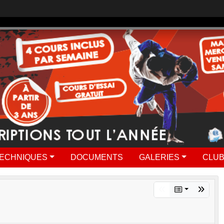
ECHNIQUES
DOCUMENTS
GALERIES
CLUB