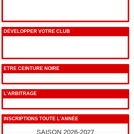
DÉVELOPPER VOTRE CLUB
ETRE CEINTURE NOIRE
L'ARBITRAGE
INSCRIPTIONS TOUTE L'ANNÉE
SAISON 2026-2027