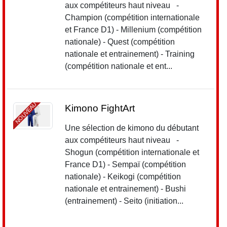
aux compétiteurs haut niveau -
Champion (compétition internationale
et France D1) - Millenium (compétition
nationale) - Quest (compétition
nationale et entrainement) - Training
(compétition nationale et ent...
NOUVEAU
Kimono FightArt
Une sélection de kimono du débutant
aux compétiteurs haut niveau -
Shogun (compétition internationale et
France D1) - Sempaï (compétition
nationale) - Keikogi (compétition
nationale et entrainement) - Bushi
(entrainement) - Seito (initiation...