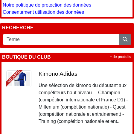
Notre politique de protection des données
Consentement utilisation des données
RECHERCHE
BOUTIQUE DU CLUB
+ de produits
NOUVEAU
Kimono Adidas
Une sélection de kimono du débutant aux
compétiteurs haut niveau - Champion
(compétition internationale et France D1) -
Millenium (compétition nationale) - Quest
(compétition nationale et entrainement) -
Training (compétition nationale et ent...