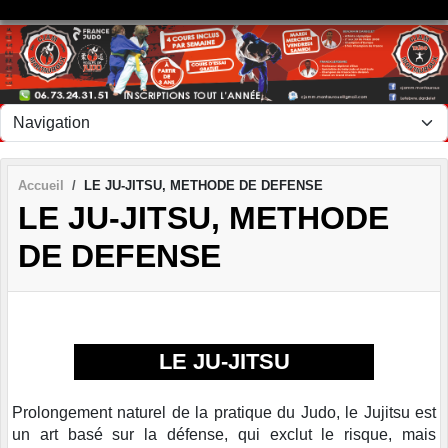
Panneau de gestion des cookies
Accueil
LE JU-JITSU, METHODE DE DEFENSE
LE JU-JITSU, METHODE
DE DEFENSE
LE JU-JITSU
Prolongement naturel de la pratique du Judo, le Jujitsu est
un art basé sur la défense, qui exclut le risque, mais