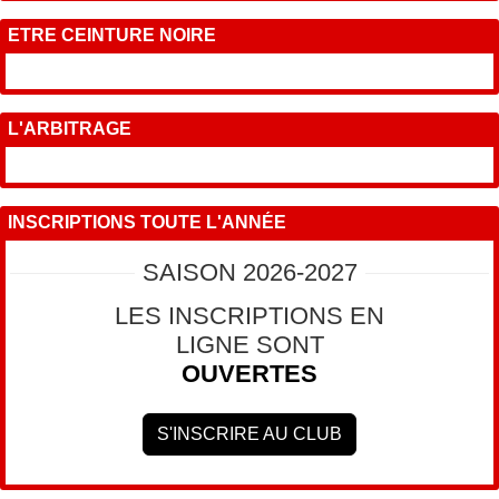
ETRE CEINTURE NOIRE
L'ARBITRAGE
INSCRIPTIONS TOUTE L'ANNÉE
SAISON 2026-2027
LES INSCRIPTIONS EN
LIGNE SONT
OUVERTES
S'INSCRIRE AU CLUB