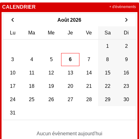
CALENDRIER
+ d'évènements
Août 2026
Lu
Ma
Me
Je
Ve
Sa
Di
1
2
3
4
5
6
7
8
9
10
11
12
13
14
15
16
17
18
19
20
21
22
23
24
25
26
27
28
29
30
31
Aucun évènement aujourd'hui