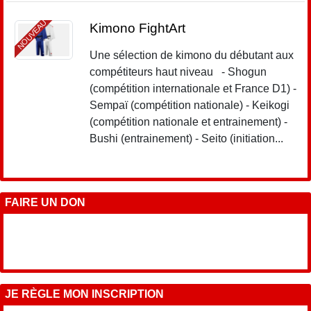
NOUVEAU
Kimono FightArt
Une sélection de kimono du débutant aux
compétiteurs haut niveau - Shogun
(compétition internationale et France D1) -
Sempaï (compétition nationale) - Keikogi
(compétition nationale et entrainement) -
Bushi (entrainement) - Seito (initiation...
FAIRE UN DON
JE RÈGLE MON INSCRIPTION