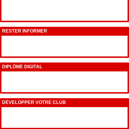
RESTER INFORMER
DIPLÔME DIGITAL
DÉVELOPPER VOTRE CLUB