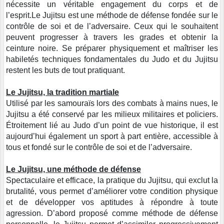
nécessite un véritable engagement du corps et de
l’esprit.Le Jujitsu est une méthode de défense fondée sur le
contrôle de soi et de l’adversaire. Ceux qui le souhaitent
peuvent progresser à travers les grades et obtenir la
ceinture noire. Se préparer physiquement et maîtriser les
habiletés techniques fondamentales du Judo et du Jujitsu
restent les buts de tout pratiquant.
Le Jujitsu, la tradition martiale
Utilisé par les samouraïs lors des combats à mains nues, le
Jujitsu a été conservé par les milieux militaires et policiers.
Étroitement lié au Judo d’un point de vue historique, il est
aujourd’hui également un sport à part entière, accessible à
tous et fondé sur le contrôle de soi et de l’adversaire.
Le Jujitsu, une méthode de défense
Spectaculaire et efficace, la pratique du Jujitsu, qui exclut la
brutalité, vous permet d’améliorer votre condition physique
et de développer vos aptitudes à répondre à toute
agression. D’abord proposé comme méthode de défense