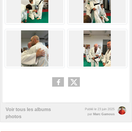
Voir tous les albums
Publié le
23 juin 2025
par
Marc Gamous
photos