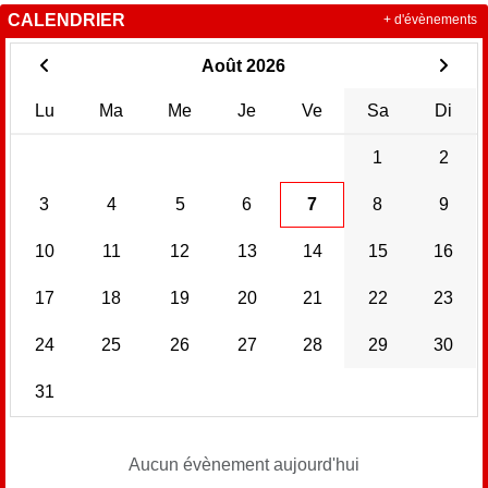
CALENDRIER
+ d'évènements
Août 2026
Lu
Ma
Me
Je
Ve
Sa
Di
1
2
3
4
5
6
7
8
9
10
11
12
13
14
15
16
17
18
19
20
21
22
23
24
25
26
27
28
29
30
31
Aucun évènement aujourd'hui