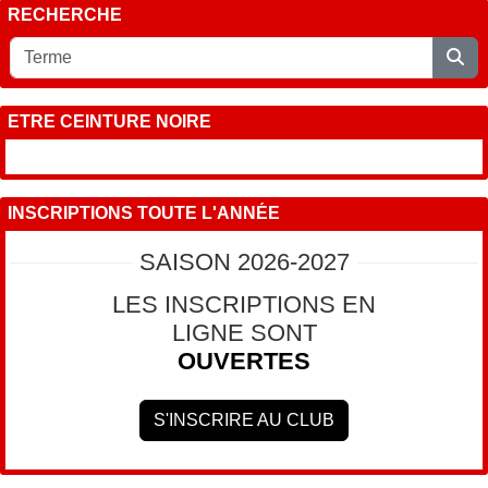
RECHERCHE
ETRE CEINTURE NOIRE
INSCRIPTIONS TOUTE L'ANNÉE
SAISON 2026-2027
LES INSCRIPTIONS EN
LIGNE SONT
OUVERTES
S'INSCRIRE AU CLUB