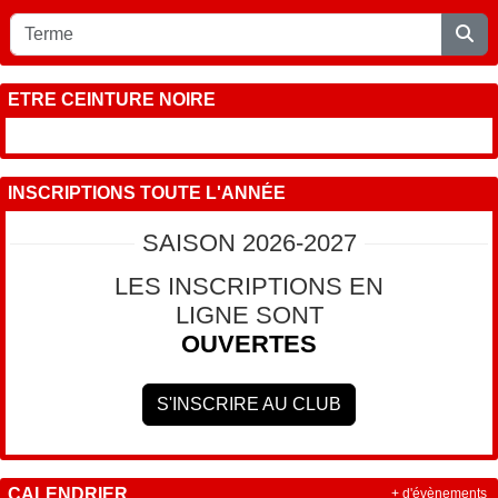
ETRE CEINTURE NOIRE
INSCRIPTIONS TOUTE L'ANNÉE
SAISON 2026-2027
LES INSCRIPTIONS EN
LIGNE SONT
OUVERTES
S'INSCRIRE AU CLUB
CALENDRIER
+ d'évènements