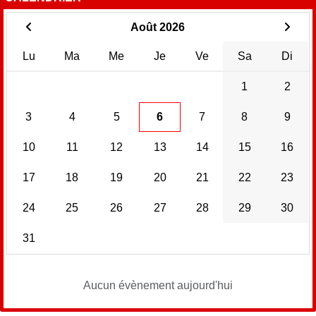
Août 2026
Lu
Ma
Me
Je
Ve
Sa
Di
1
2
3
4
5
6
7
8
9
10
11
12
13
14
15
16
17
18
19
20
21
22
23
24
25
26
27
28
29
30
31
Aucun évènement aujourd'hui