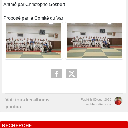
Animé par Christophe Gesbert
Proposé par le Comité du Var
Voir tous les albums
Publié le
03 déc. 2023
par
Marc Gamous
photos
RECHERCHE