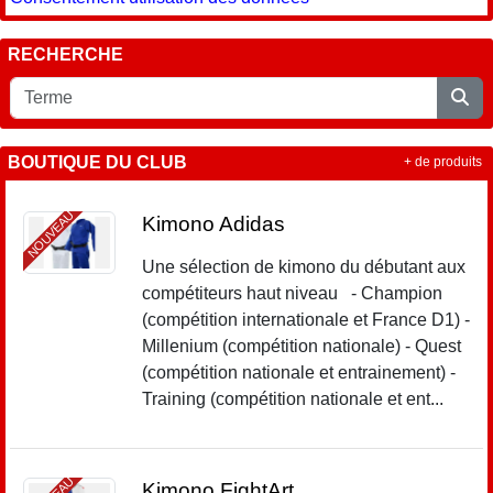
RECHERCHE
BOUTIQUE DU CLUB
+ de produits
NOUVEAU
Kimono Adidas
Une sélection de kimono du débutant aux
compétiteurs haut niveau - Champion
(compétition internationale et France D1) -
Millenium (compétition nationale) - Quest
(compétition nationale et entrainement) -
Training (compétition nationale et ent...
Kimono FightArt