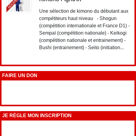
NOUVEAU
Une sélection de kimono du débutant aux
compétiteurs haut niveau - Shogun
(compétition internationale et France D1) -
Sempaï (compétition nationale) - Keikogi
(compétition nationale et entrainement) -
Bushi (entrainement) - Seito (initiation...
FAIRE UN DON
JE RÈGLE MON INSCRIPTION