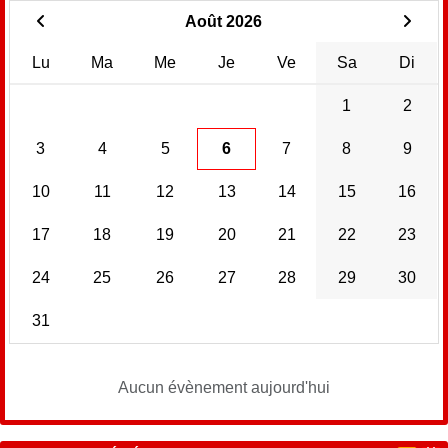
Août 2026
Lu
Ma
Me
Je
Ve
Sa
Di
1
2
3
4
5
6
7
8
9
10
11
12
13
14
15
16
17
18
19
20
21
22
23
24
25
26
27
28
29
30
31
Aucun évènement aujourd'hui