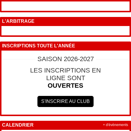
L'ARBITRAGE
INSCRIPTIONS TOUTE L'ANNÉE
SAISON 2026-2027
LES INSCRIPTIONS EN
LIGNE SONT
OUVERTES
S'INSCRIRE AU CLUB
CALENDRIER
+ d'évènements