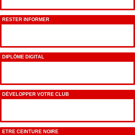
RESTER INFORMER
DIPLÔME DIGITAL
DÉVELOPPER VOTRE CLUB
ETRE CEINTURE NOIRE