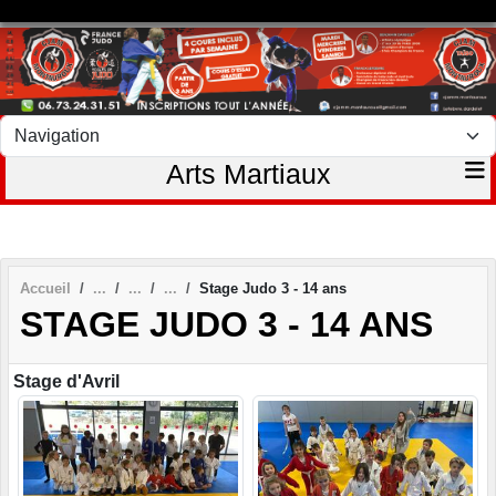
Panneau de gestion des cookies
Arts Martiaux
Accueil
Stage Judo 3 - 14 ans
STAGE JUDO 3 - 14 ANS
Stage d'Avril