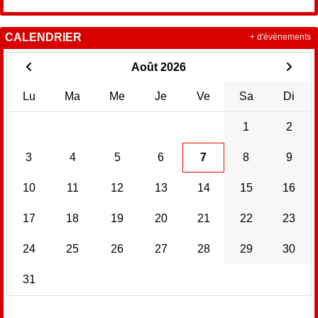
CALENDRIER
+ d'évènements
Août 2026
Lu
Ma
Me
Je
Ve
Sa
Di
1
2
3
4
5
6
7
8
9
10
11
12
13
14
15
16
17
18
19
20
21
22
23
24
25
26
27
28
29
30
31