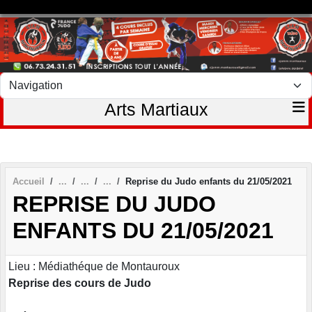
Panneau de gestion des cookies
Arts Martiaux
Accueil
Reprise du Judo enfants du 21/05/2021
REPRISE DU JUDO
ENFANTS DU 21/05/2021
Lieu : Médiathéque de Montauroux
Reprise des cours de Judo