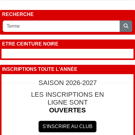
RECHERCHE
ETRE CEINTURE NOIRE
INSCRIPTIONS TOUTE L'ANNÉE
SAISON 2026-2027
LES INSCRIPTIONS EN
LIGNE SONT
OUVERTES
S'INSCRIRE AU CLUB