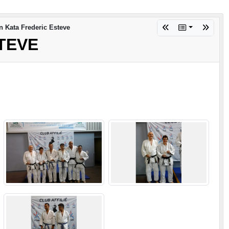
 Kata Frederic Esteve
TEVE