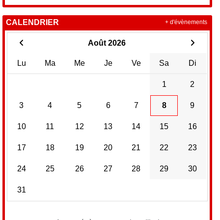
CALENDRIER
+ d'évènements
Août 2026
Lu
Ma
Me
Je
Ve
Sa
Di
1
2
3
4
5
6
7
8
9
10
11
12
13
14
15
16
17
18
19
20
21
22
23
24
25
26
27
28
29
30
31