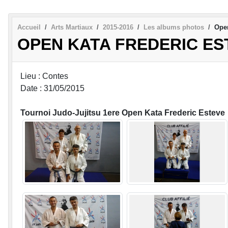
Accueil
Arts Martiaux
2015-2016
Les albums photos
Open
OPEN KATA FREDERIC ES
Lieu : Contes
Date : 31/05/2015
Tournoi Judo-Jujitsu 1ere Open Kata Frederic Esteve