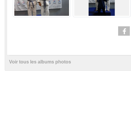
Voir tous les albums photos