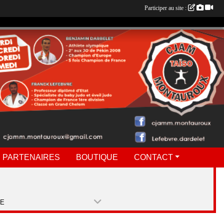
Participer au site :
 PARTENAIRES
BOUTIQUE
CONTACT
PE