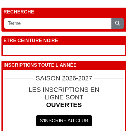
RECHERCHE
ETRE CEINTURE NOIRE
INSCRIPTIONS TOUTE L'ANNÉE
SAISON 2026-2027
LES INSCRIPTIONS EN
LIGNE SONT
OUVERTES
S'INSCRIRE AU CLUB