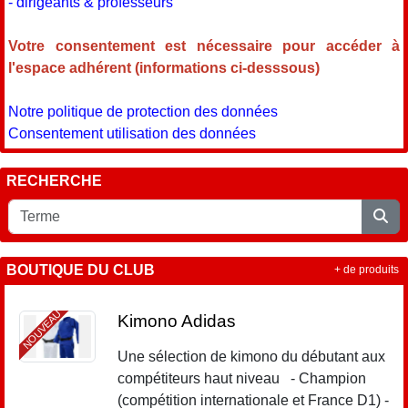
- dirigeants & professeurs
Votre consentement est nécessaire pour accéder à
l'espace adhérent (informations ci-desssous)
Notre politique de protection des données
Consentement utilisation des données
RECHERCHE
BOUTIQUE DU CLUB
+ de produits
NOUVEAU
Kimono Adidas
Une sélection de kimono du débutant aux
compétiteurs haut niveau - Champion
(compétition internationale et France D1) -