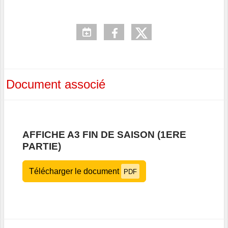
Document associé
AFFICHE A3 FIN DE SAISON (1ERE
PARTIE)
Télécharger le document
PDF