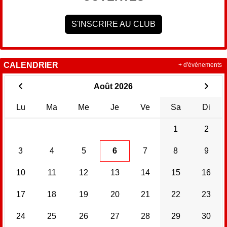
S'INSCRIRE AU CLUB
CALENDRIER
+ d'évènements
Août 2026
Lu
Ma
Me
Je
Ve
Sa
Di
1
2
3
4
5
6
7
8
9
10
11
12
13
14
15
16
17
18
19
20
21
22
23
24
25
26
27
28
29
30