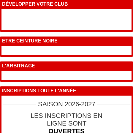
DÉVELOPPER VOTRE CLUB
ETRE CEINTURE NOIRE
L'ARBITRAGE
INSCRIPTIONS TOUTE L'ANNÉE
SAISON 2026-2027
LES INSCRIPTIONS EN
LIGNE SONT
OUVERTES