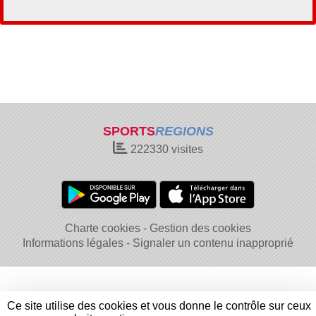
SPORTS
REGIONS
222330
visites
Charte cookies
Gestion des cookies
Informations légales
Signaler un contenu inapproprié
Ce site utilise des cookies et vous donne le contrôle sur ceux