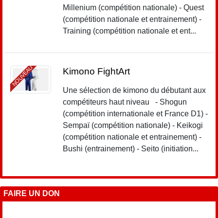
Millenium (compétition nationale) - Quest
(compétition nationale et entrainement) -
Training (compétition nationale et ent...
NOUVEAU
Kimono FightArt
Une sélection de kimono du débutant aux
compétiteurs haut niveau - Shogun
(compétition internationale et France D1) -
Sempaï (compétition nationale) - Keikogi
(compétition nationale et entrainement) -
Bushi (entrainement) - Seito (initiation...
FAIRE UN DON