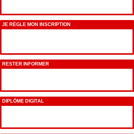
JE RÈGLE MON INSCRIPTION
RESTER INFORMER
DIPLÔME DIGITAL