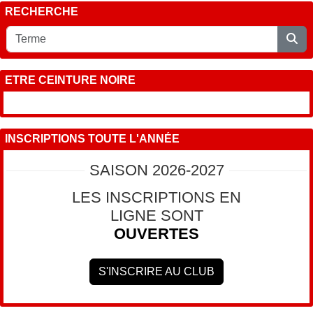
RECHERCHE
ETRE CEINTURE NOIRE
INSCRIPTIONS TOUTE L'ANNÉE
SAISON 2026-2027
LES INSCRIPTIONS EN
LIGNE SONT
OUVERTES
S'INSCRIRE AU CLUB