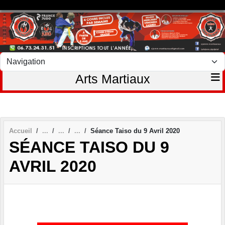
Panneau de gestion des cookies
Arts Martiaux
Accueil
Séance Taiso du 9 Avril 2020
SÉANCE TAISO DU 9
AVRIL 2020