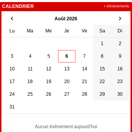
CALENDRIER
+ d'évènements
Août 2026
Lu
Ma
Me
Je
Ve
Sa
Di
1
2
3
4
5
6
7
8
9
10
11
12
13
14
15
16
17
18
19
20
21
22
23
24
25
26
27
28
29
30
31
Aucun évènement aujourd'hui