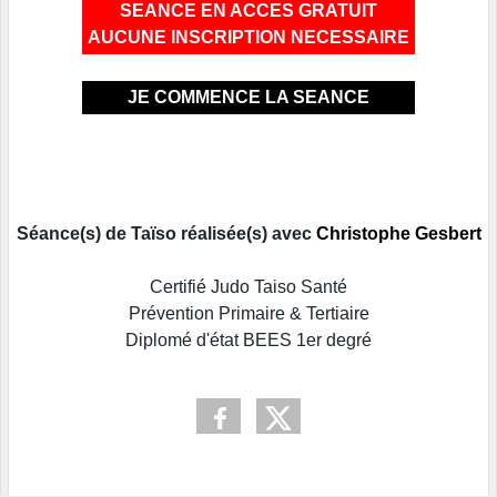
SEANCE EN ACCES GRATUIT
AUCUNE INSCRIPTION NECESSAIRE
JE COMMENCE LA SEANCE
Séance(s) de Taïso réalisée(s) avec
Christophe Gesbert
Certifié Judo Taiso Santé
Prévention Primaire & Tertiaire
Diplomé d'état BEES 1er degré