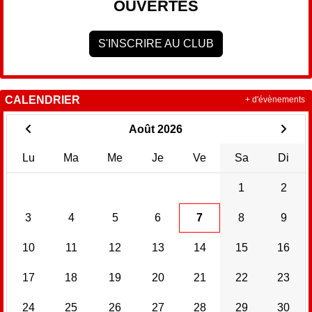
OUVERTES
S'INSCRIRE AU CLUB
CALENDRIER
+ d'évènements
Août 2026
Lu
Ma
Me
Je
Ve
Sa
Di
1
2
3
4
5
6
7
8
9
10
11
12
13
14
15
16
17
18
19
20
21
22
23
24
25
26
27
28
29
30