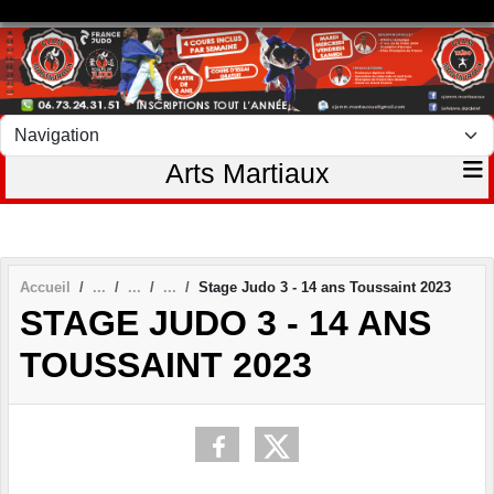
Panneau de gestion des cookies
Arts Martiaux
Accueil
Stage Judo 3 - 14 ans Toussaint 2023
STAGE JUDO 3 - 14 ANS
TOUSSAINT 2023