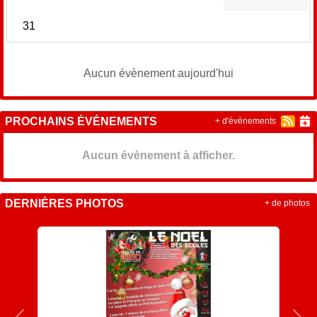
31
Aucun évènement aujourd'hui
PROCHAINS ÉVÉNEMENTS
+ d'évènements
Aucun évènement à afficher.
DERNIÈRES PHOTOS
+ de photos