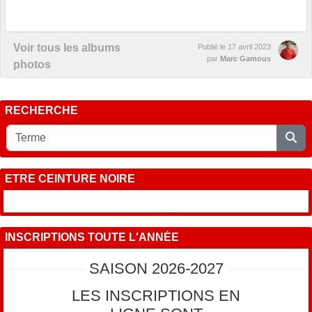
Voir tous les albums
Publié le
17 avril 2023
par
Marc Gamous
photos
RECHERCHE
ETRE CEINTURE NOIRE
INSCRIPTIONS TOUTE L'ANNÉE
SAISON 2026-2027
LES INSCRIPTIONS EN