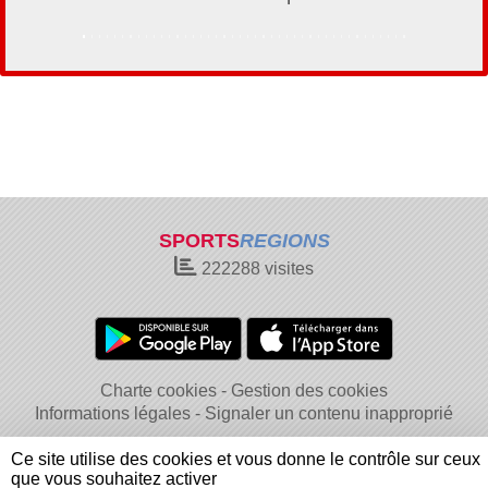
SPORTS
REGIONS
222288
visites
Charte cookies
Gestion des cookies
Informations légales
Signaler un contenu inapproprié
Ce site utilise des cookies et vous donne le contrôle sur ceux
que vous souhaitez activer