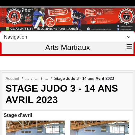
Panneau de gestion des cookies
Arts Martiaux
Accueil
Stage Judo 3 - 14 ans Avril 2023
STAGE JUDO 3 - 14 ANS
AVRIL 2023
Stage d'avril