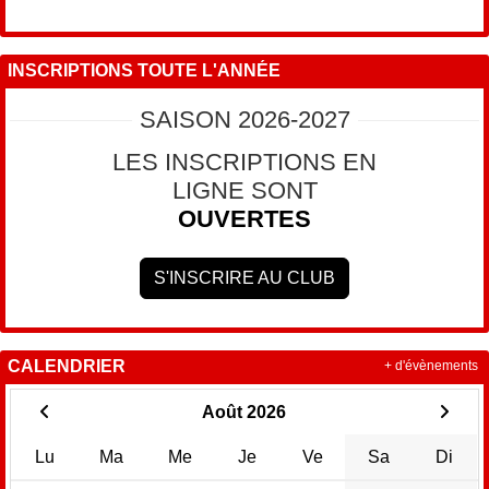
INSCRIPTIONS TOUTE L'ANNÉE
SAISON 2026-2027
LES INSCRIPTIONS EN
LIGNE SONT
OUVERTES
S'INSCRIRE AU CLUB
CALENDRIER
+ d'évènements
Août 2026
Lu
Ma
Me
Je
Ve
Sa
Di