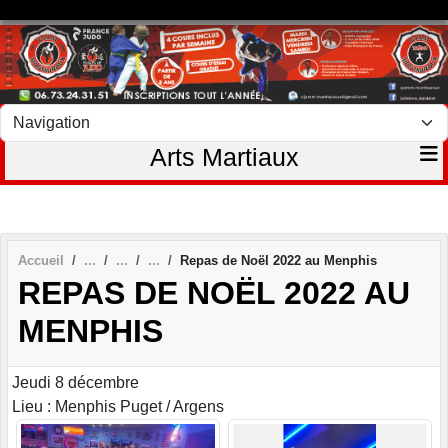
Panneau de gestion des cookies
Arts Martiaux
Accueil
Repas de Noël 2022 au Menphis
REPAS DE NOËL 2022 AU
MENPHIS
Jeudi 8 décembre
Lieu : Menphis Puget / Argens