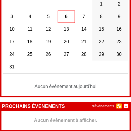
1
2
3
4
5
6
7
8
9
10
11
12
13
14
15
16
17
18
19
20
21
22
23
24
25
26
27
28
29
30
31
Aucun évènement aujourd'hui
PROCHAINS ÉVÉNEMENTS
+ d'évènements
Aucun évènement à afficher.