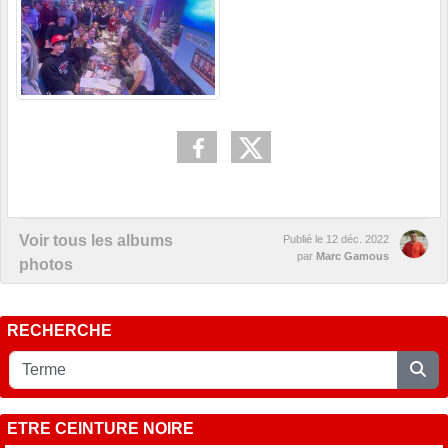
Voir tous les albums
Publié le
12 déc. 2022
par
Marc Gamous
photos
RECHERCHE
ETRE CEINTURE NOIRE