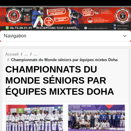
Panneau de gestion des cookies
Accueil
Championnats du Monde séniors par équipes mixtes Doha
CHAMPIONNATS DU
MONDE SÉNIORS PAR
ÉQUIPES MIXTES DOHA