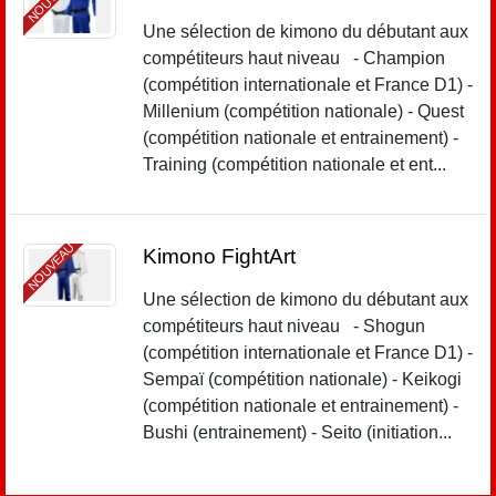
Une sélection de kimono du débutant aux
compétiteurs haut niveau - Champion
(compétition internationale et France D1) -
Millenium (compétition nationale) - Quest
(compétition nationale et entrainement) -
Training (compétition nationale et ent...
NOUVEAU
Kimono FightArt
Une sélection de kimono du débutant aux
compétiteurs haut niveau - Shogun
(compétition internationale et France D1) -
Sempaï (compétition nationale) - Keikogi
(compétition nationale et entrainement) -
Bushi (entrainement) - Seito (initiation...