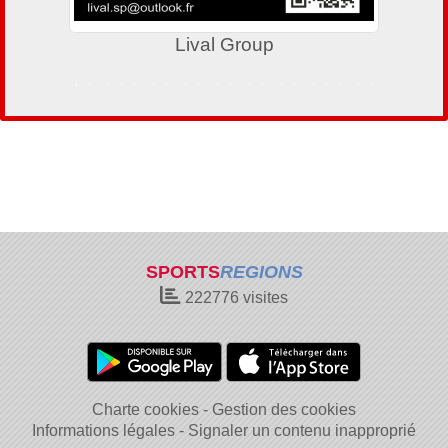
Le Petit Raphaëlois
SPORTS
REGIONS
222776
visites
Charte cookies
Gestion des cookies
Informations légales
Signaler un contenu inapproprié