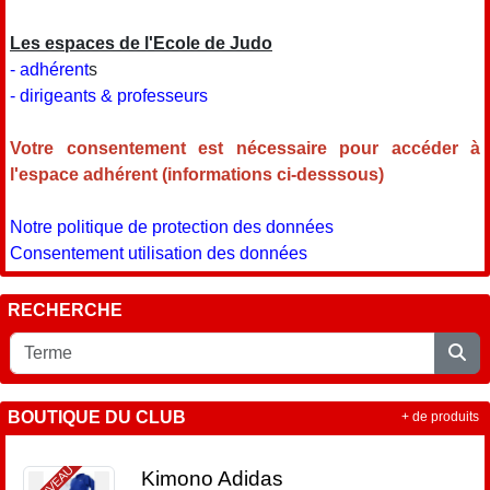
Les espaces de l'Ecole de Judo
- adhérent
s
- dirigeants & professeurs
Votre consentement est nécessaire pour accéder à
l'espace adhérent (informations ci-desssous)
Notre politique de protection des données
Consentement utilisation des données
RECHERCHE
BOUTIQUE DU CLUB
+ de produits
NOUVEAU
Kimono Adidas