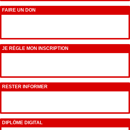
FAIRE UN DON
JE RÈGLE MON INSCRIPTION
RESTER INFORMER
DIPLÔME DIGITAL