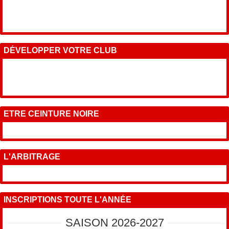
DÉVELOPPER VOTRE CLUB
ETRE CEINTURE NOIRE
L'ARBITRAGE
INSCRIPTIONS TOUTE L'ANNÉE
SAISON 2026-2027