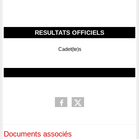
RESULTATS OFFICIELS
Cadet(te)s
Documents associés