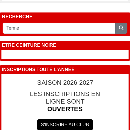
RECHERCHE
ETRE CEINTURE NOIRE
INSCRIPTIONS TOUTE L'ANNÉE
SAISON 2026-2027
LES INSCRIPTIONS EN
LIGNE SONT
OUVERTES
S'INSCRIRE AU CLUB