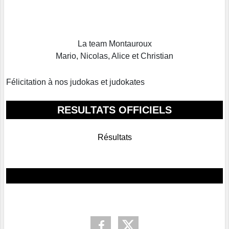
La team Montauroux
Mario, Nicolas, Alice et Christian
Félicitation à nos judokas et judokates
RESULTATS OFFICIELS
Résultats