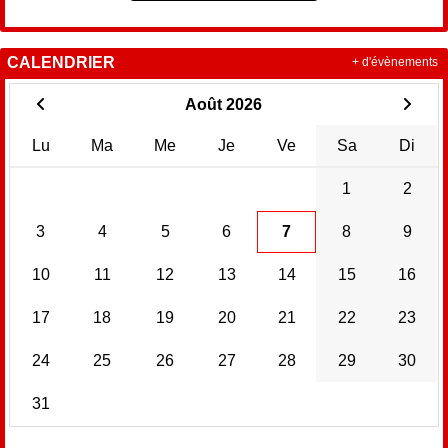
CALENDRIER
+ d'évènements
Août 2026
Lu
Ma
Me
Je
Ve
Sa
Di
1
2
3
4
5
6
7
8
9
10
11
12
13
14
15
16
17
18
19
20
21
22
23
24
25
26
27
28
29
30
31