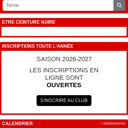
ETRE CEINTURE NOIRE
INSCRIPTIONS TOUTE L'ANNÉE
SAISON 2026-2027
LES INSCRIPTIONS EN
LIGNE SONT
OUVERTES
S'INSCRIRE AU CLUB
CALENDRIER
+ d'évènements