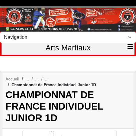
Panneau de gestion des cookies
Arts Martiaux
Accueil
Championnat de France Individuel Junior 1D
CHAMPIONNAT DE
FRANCE INDIVIDUEL
JUNIOR 1D