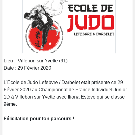
Lieu : Villebon sur Yvette (91)
Date : 29 Février 2020
L'Ecole de Judo Lefebvre / Darbelet etait présente ce 29
Février 2020 au Championnat de France Individuel Junior
1D à Villebon sur Yvette avec Iliona Esteve qui se classe
9ème.
Félicitation pour ton parcours !