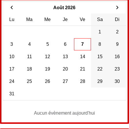
Août 2026
Lu
Ma
Me
Je
Ve
Sa
Di
1
2
3
4
5
6
7
8
9
10
11
12
13
14
15
16
17
18
19
20
21
22
23
24
25
26
27
28
29
30
31
Aucun évènement aujourd'hui