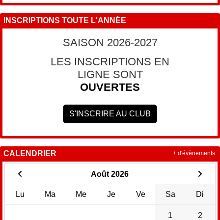
INSCRIPTIONS TOUTE L'ANNÉE
SAISON 2026-2027
LES INSCRIPTIONS EN
LIGNE SONT
OUVERTES
S'INSCRIRE AU CLUB
CALENDRIER
+ d'évènements
Août 2026
Lu
Ma
Me
Je
Ve
Sa
Di
1
2