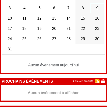
3
4
5
6
7
8
9
10
11
12
13
14
15
16
17
18
19
20
21
22
23
24
25
26
27
28
29
30
31
Aucun évènement aujourd'hui
PROCHAINS ÉVÉNEMENTS
+ d'évènements
Aucun évènement à afficher.