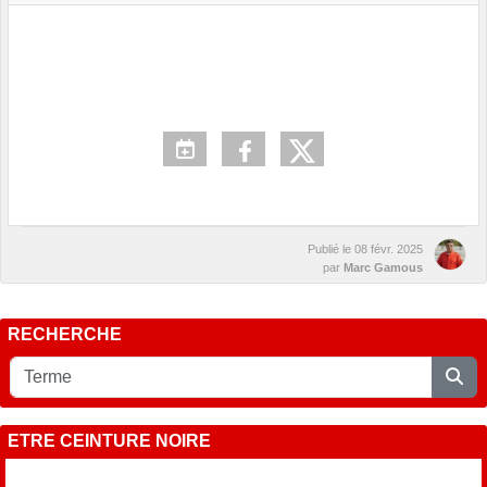
Publié le
08 févr. 2025
par
Marc Gamous
RECHERCHE
ETRE CEINTURE NOIRE