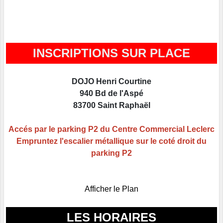
INSCRIPTIONS SUR PLACE
DOJO Henri Courtine
940 Bd de l'Aspé
83700 Saint Raphaël
Accés par le parking P2 du Centre Commercial Leclerc
Empruntez l'escalier métallique sur le coté droit du
parking P2
Afficher le Plan
LES HORAIRES