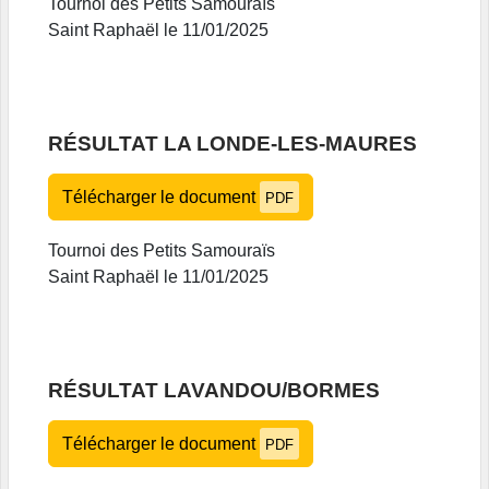
Tournoi des Petits Samouraïs
Saint Raphaël le 11/01/2025
RÉSULTAT LA LONDE-LES-MAURES
Télécharger le document
PDF
Tournoi des Petits Samouraïs
Saint Raphaël le 11/01/2025
RÉSULTAT LAVANDOU/BORMES
Télécharger le document
PDF