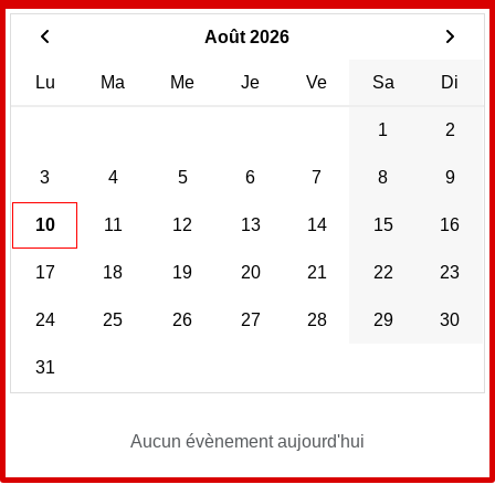
Août 2026
Lu
Ma
Me
Je
Ve
Sa
Di
1
2
3
4
5
6
7
8
9
10
11
12
13
14
15
16
17
18
19
20
21
22
23
24
25
26
27
28
29
30
31
Aucun évènement aujourd'hui