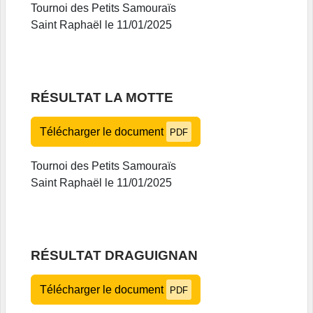
Tournoi des Petits Samouraïs
Saint Raphaël le 11/01/2025
RÉSULTAT LA MOTTE
Télécharger le document
PDF
Tournoi des Petits Samouraïs
Saint Raphaël le 11/01/2025
RÉSULTAT DRAGUIGNAN
Télécharger le document
PDF