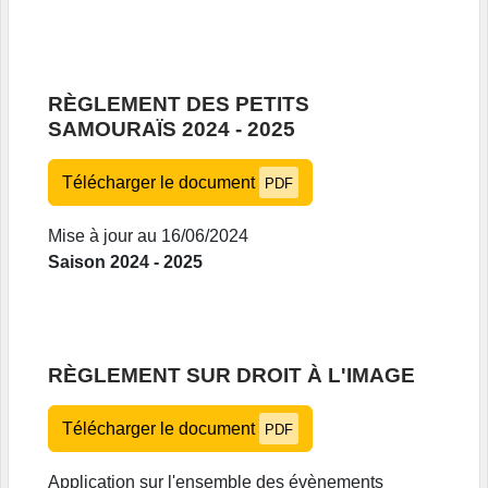
RÈGLEMENT DES PETITS
SAMOURAÏS 2024 - 2025
Télécharger le document
PDF
Mise à jour au 16/06/2024
Saison 2024 - 2025
RÈGLEMENT SUR DROIT À L'IMAGE
Télécharger le document
PDF
Application sur l'ensemble des évènements