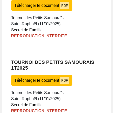
Télécharger le document
PDF
Tournoi des Petits Samouraïs
Saint-Raphaël (11/01/2025)
Secret de Famille
REPRODUCTION INTERDITE
TOURNOI DES PETITS SAMOURAÏS
1T2025
Télécharger le document
PDF
Tournoi des Petits Samouraïs
Saint-Raphaël (11/01/2025)
Secret de Famille
REPRODUCTION INTERDITE