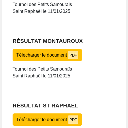
Tournoi des Petits Samouraïs
Saint Raphaël le 11/01/2025
RÉSULTAT MONTAUROUX
Télécharger le document
PDF
Tournoi des Petits Samouraïs
Saint Raphaël le 11/01/2025
RÉSULTAT ST RAPHAEL
Télécharger le document
PDF