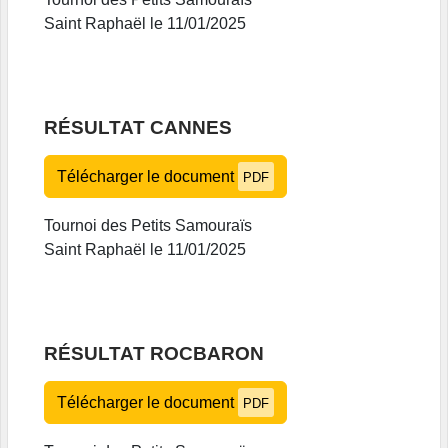
Saint Raphaël le 11/01/2025
RÉSULTAT CANNES
Télécharger le document
PDF
Tournoi des Petits Samouraïs
Saint Raphaël le 11/01/2025
RÉSULTAT ROCBARON
Télécharger le document
PDF