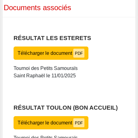
Documents associés
RÉSULTAT LES ESTERETS
Télécharger le document
PDF
Tournoi des Petits Samouraïs
Saint Raphaël le 11/01/2025
RÉSULTAT TOULON (BON ACCUEIL)
Télécharger le document
PDF
Tournoi des Petits Samouraïs