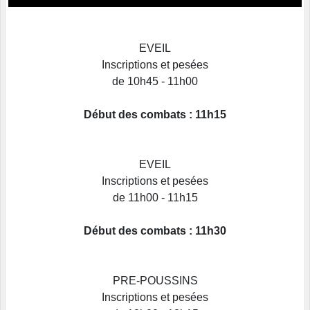
EVEIL
Inscriptions et pesées
de 10h45 - 11h00
Début des combats : 11h15
EVEIL
Inscriptions et pesées
de 11h00 - 11h15
Début des combats : 11h30
PRE-POUSSINS
Inscriptions et pesées