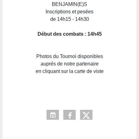
BENJAMIN(E)S
Inscriptions et pesées
de 14h15 - 14h30
Début des combats : 14h45
Photos du Tournoi disponibles
auprés de notre partenaire
en cliquant sur la carte de viste