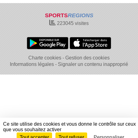
SPORTS
REGIONS
223045
visites
Charte cookies
Gestion des cookies
Informations légales
Signaler un contenu inapproprié
Ce site utilise des cookies et vous donne le contrôle sur ceux
que vous souhaitez activer
Tout accepter
Tout refuser
Personnaliser
Envie de participer ?
Connexion