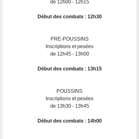
de 12h00 - 12h15
Début des combats : 12h30
PRE-POUSSINS
Inscriptions et pesées
de 12h45 - 13h00
Début des combats : 13h15
POUSSINS
Inscriptions et pesées
de 13h30 - 13h45
Début des combats : 14h00