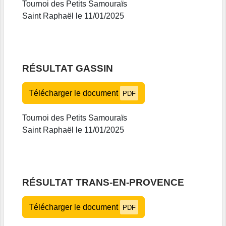
Tournoi des Petits Samouraïs
Saint Raphaël le 11/01/2025
RÉSULTAT GASSIN
Télécharger le document
PDF
Tournoi des Petits Samouraïs
Saint Raphaël le 11/01/2025
RÉSULTAT TRANS-EN-PROVENCE
Télécharger le document
PDF