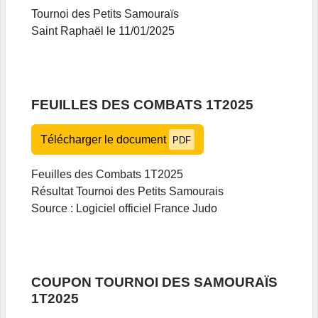
Tournoi des Petits Samouraïs
Saint Raphaël le 11/01/2025
FEUILLES DES COMBATS 1T2025
Télécharger le document
PDF
Feuilles des Combats 1T2025
Résultat Tournoi des Petits Samourais
Source : Logiciel officiel France Judo
COUPON TOURNOI DES SAMOURAÏS
1T2025