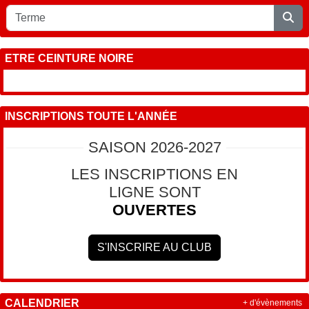
ETRE CEINTURE NOIRE
INSCRIPTIONS TOUTE L'ANNÉE
SAISON 2026-2027
LES INSCRIPTIONS EN
LIGNE SONT
OUVERTES
S'INSCRIRE AU CLUB
CALENDRIER
+ d'évènements