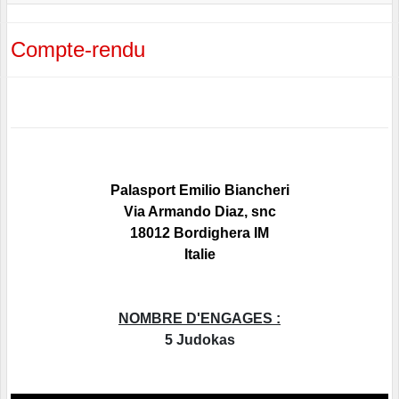
Compte-rendu
Palasport Emilio Biancheri
Via Armando Diaz, snc
18012 Bordighera IM
Italie
NOMBRE D'ENGAGES :
5 Judokas