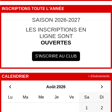
INSCRIPTIONS TOUTE L'ANNÉE
SAISON 2026-2027
LES INSCRIPTIONS EN
LIGNE SONT
OUVERTES
S'INSCRIRE AU CLUB
CALENDRIER
+ d'évènements
Août 2026
Lu
Ma
Me
Je
Ve
Sa
Di
1
2