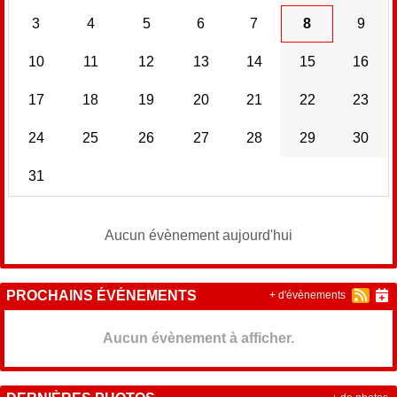
3
4
5
6
7
8
9
10
11
12
13
14
15
16
17
18
19
20
21
22
23
24
25
26
27
28
29
30
31
Aucun évènement aujourd'hui
PROCHAINS ÉVÉNEMENTS
+ d'évènements
Aucun évènement à afficher.