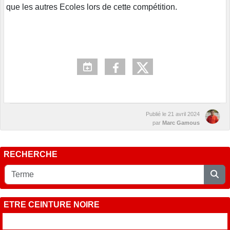
que les autres Ecoles lors de cette compétition.
Publié le
21 avril 2024
par
Marc Gamous
RECHERCHE
ETRE CEINTURE NOIRE