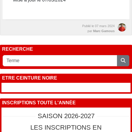
Publié le
07 mars 2024
par
Marc Gamous
RECHERCHE
ETRE CEINTURE NOIRE
INSCRIPTIONS TOUTE L'ANNÉE
SAISON 2026-2027
LES INSCRIPTIONS EN