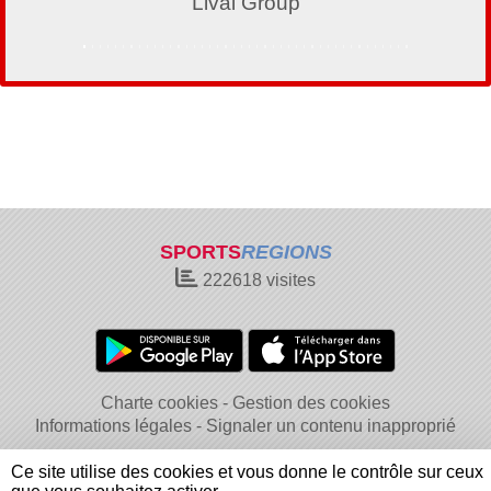
Lival Group
SPORTS
REGIONS
222618
visites
Charte cookies
Gestion des cookies
Informations légales
Signaler un contenu inapproprié
Ce site utilise des cookies et vous donne le contrôle sur ceux