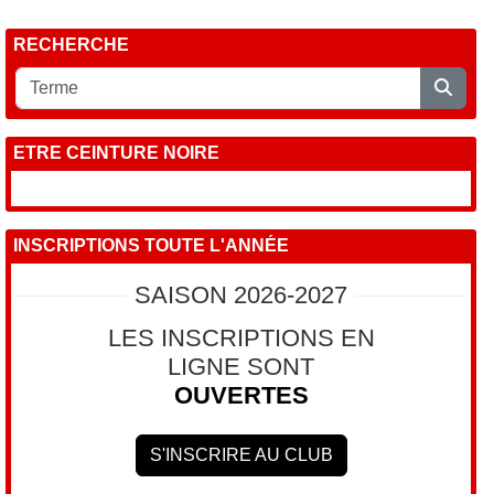
RECHERCHE
ETRE CEINTURE NOIRE
INSCRIPTIONS TOUTE L'ANNÉE
SAISON 2026-2027
LES INSCRIPTIONS EN
LIGNE SONT
OUVERTES
S'INSCRIRE AU CLUB