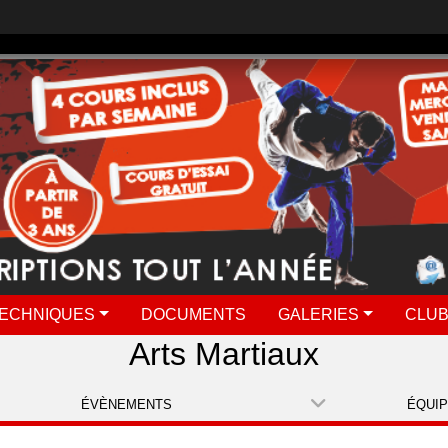
ECHNIQUES
DOCUMENTS
GALERIES
CLUB
Arts Martiaux
ÉVÈNEMENTS
ÉQUI