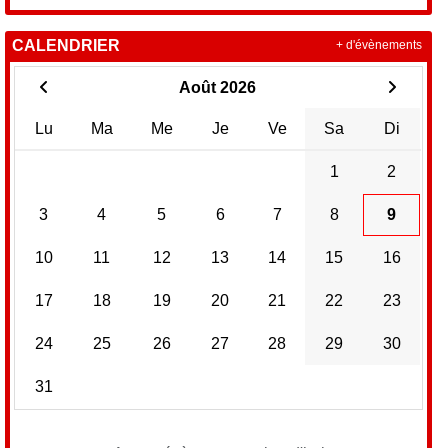
CALENDRIER
+ d'évènements
Août 2026
Lu
Ma
Me
Je
Ve
Sa
Di
1
2
3
4
5
6
7
8
9
10
11
12
13
14
15
16
17
18
19
20
21
22
23
24
25
26
27
28
29
30
31