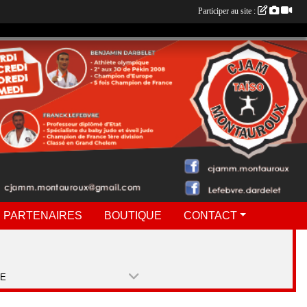
Participer au site :
 PARTENAIRES
BOUTIQUE
CONTACT
PE