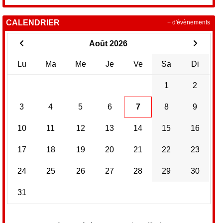
CALENDRIER
+ d'évènements
Août 2026
Lu
Ma
Me
Je
Ve
Sa
Di
1
2
3
4
5
6
7
8
9
10
11
12
13
14
15
16
17
18
19
20
21
22
23
24
25
26
27
28
29
30
31