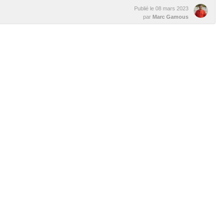
Publié le
08 mars 2023
par
Marc Gamous