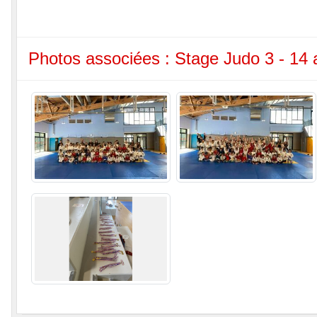
Photos associées : Stage Judo 3 - 14 