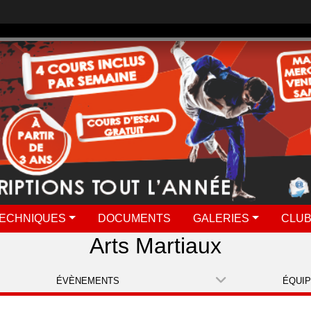
ECHNIQUES
DOCUMENTS
GALERIES
CLUB
Arts Martiaux
ÉVÈNEMENTS
ÉQUI