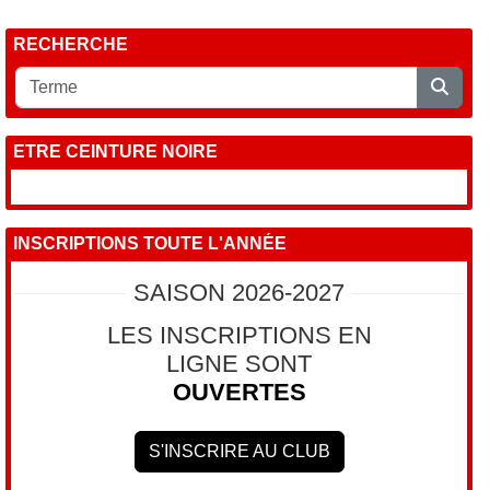
RECHERCHE
ETRE CEINTURE NOIRE
INSCRIPTIONS TOUTE L'ANNÉE
SAISON 2026-2027
LES INSCRIPTIONS EN
LIGNE SONT
OUVERTES
S'INSCRIRE AU CLUB