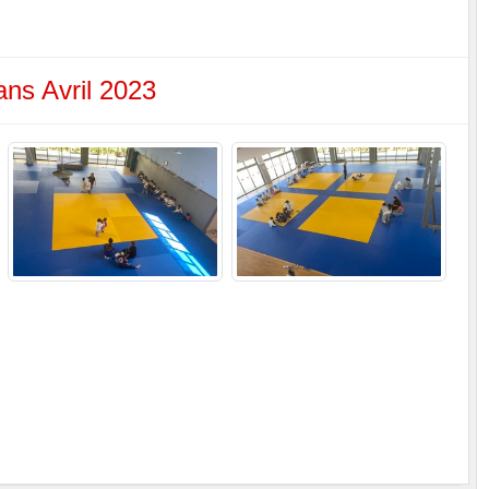
ans Avril 2023