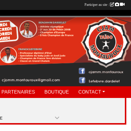
Participer au site :
 PARTENAIRES
BOUTIQUE
CONTACT
PE