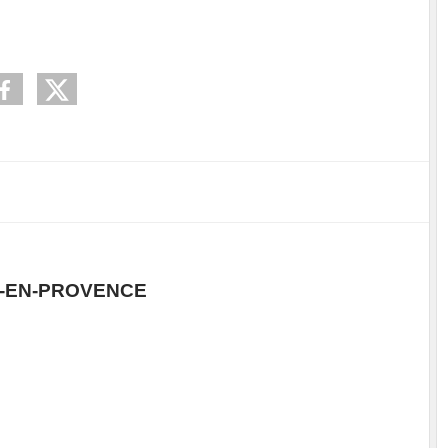
S-EN-PROVENCE