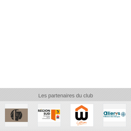
Les partenaires du club