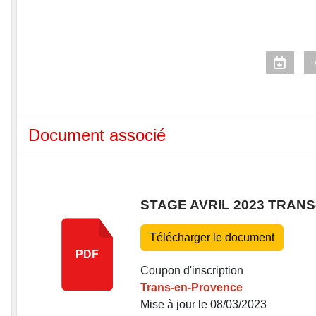
Document associé
STAGE AVRIL 2023 TRAN
Télécharger le document
PDF
Coupon d'inscription
Trans-en-Provence
Mise à jour le 08/03/2023