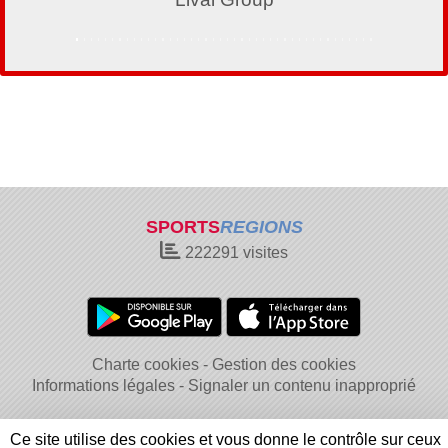
SPORTS
REGIONS
222291
visites
Charte cookies
Gestion des cookies
Informations légales
Signaler un contenu inapproprié
Ce site utilise des cookies et vous donne le contrôle sur ceux