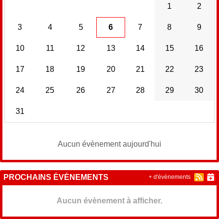
1
2
3
4
5
6
7
8
9
10
11
12
13
14
15
16
17
18
19
20
21
22
23
24
25
26
27
28
29
30
31
Aucun évènement aujourd'hui
PROCHAINS ÉVÉNEMENTS
+ d'évènements
Aucun évènement à afficher.