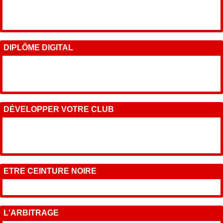
DIPLÔME DIGITAL
DÉVELOPPER VOTRE CLUB
ETRE CEINTURE NOIRE
L'ARBITRAGE