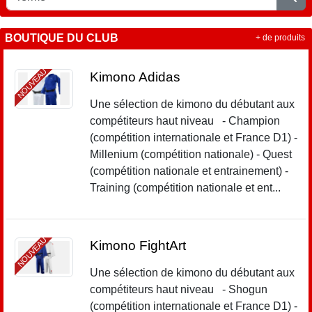
BOUTIQUE DU CLUB
+ de produits
NOUVEAU
Kimono Adidas
Une sélection de kimono du débutant aux
compétiteurs haut niveau - Champion
(compétition internationale et France D1) -
Millenium (compétition nationale) - Quest
(compétition nationale et entrainement) -
Training (compétition nationale et ent...
NOUVEAU
Kimono FightArt
Une sélection de kimono du débutant aux
compétiteurs haut niveau - Shogun
(compétition internationale et France D1) -