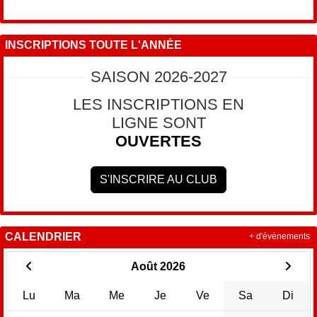
INSCRIPTIONS TOUTE L'ANNÉE
SAISON 2026-2027
LES INSCRIPTIONS EN
LIGNE SONT
OUVERTES
S'INSCRIRE AU CLUB
CALENDRIER
+ d'évènements
Août 2026
Lu
Ma
Me
Je
Ve
Sa
Di