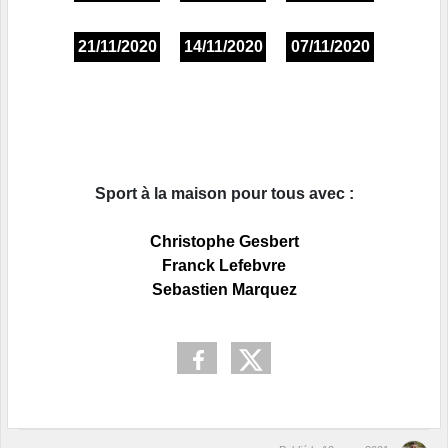
21/11/2020
14/11/2020
07/11/2020
Sport à la maison pour tous avec :
Christophe Gesbert
Franck Lefebvre
Sebastien Marquez