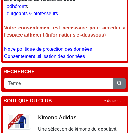
- adhérent
s
- dirigeants & professeurs
Votre consentement est nécessaire pour accéder à
l'espace adhérent (informations ci-desssous)
Notre politique de protection des données
Consentement utilisation des données
RECHERCHE
BOUTIQUE DU CLUB
+ de produits
NOUVEAU
Kimono Adidas
Une sélection de kimono du débutant