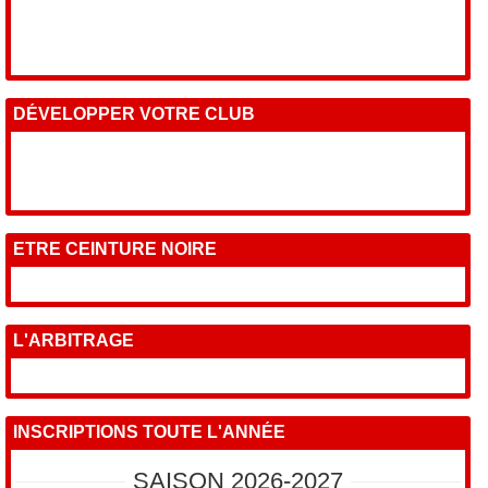
DÉVELOPPER VOTRE CLUB
ETRE CEINTURE NOIRE
L'ARBITRAGE
INSCRIPTIONS TOUTE L'ANNÉE
SAISON 2026-2027