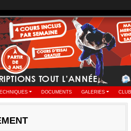
ECHNIQUES
DOCUMENTS
GALERIES
CLUB
EMENT