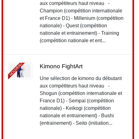
aux compétiteurs haut niveau -
Champion (compétition internationale
et France D1) - Millenium (compétition
nationale) - Quest (compétition
nationale et entrainement) - Training
(compétition nationale et ent...
NOUVEAU
Kimono FightArt
Une sélection de kimono du débutant
aux compétiteurs haut niveau -
Shogun (compétition internationale et
France D1) - Sempaï (compétition
nationale) - Keikogi (compétition
nationale et entrainement) - Bushi
(entrainement) - Seito (initiation...