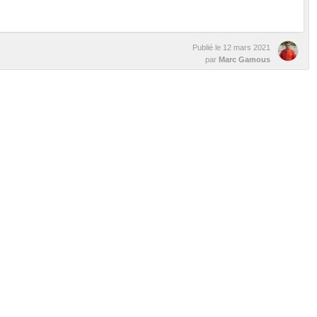
Publié le
12 mars 2021
par
Marc Gamous