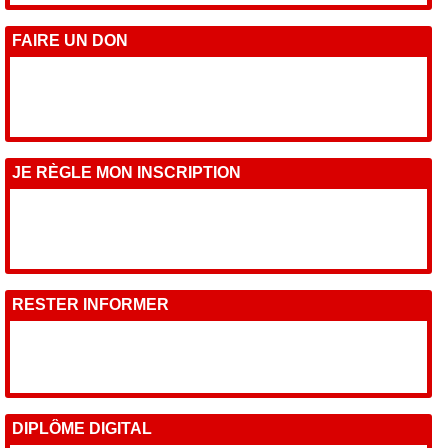
FAIRE UN DON
JE RÈGLE MON INSCRIPTION
RESTER INFORMER
DIPLÔME DIGITAL